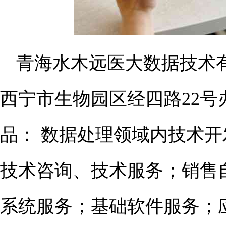
青海水木远医大数据技术有
西宁市生物园区经四路22号
品： 数据处理领域内技术
技术咨询、技术服务；销售
系统服务；基础软件服务；