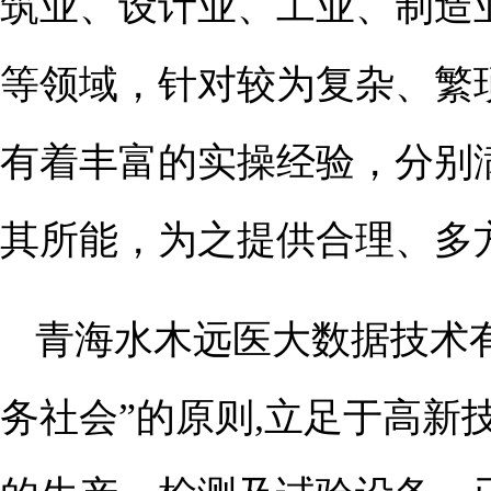
筑业、设计业、工业、制造
等领域，针对较为复杂、繁
有着丰富的实操经验，分别
其所能，为之提供合理、多
青海水木远医大数据技术有
务社会”的原则,立足于高新