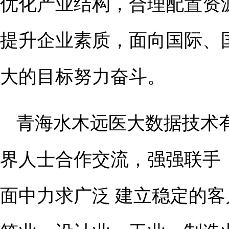
优化产业结构，合理配置资
提升企业素质，面向国际、
大的目标努力奋斗。
青海水木远医大数据技术
界人士合作交流，强强联手
面中力求广泛 建立稳定的