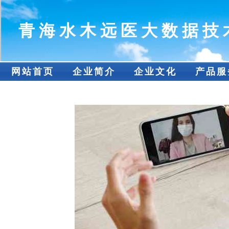
青海水木远医大数据技
网站首页
企业简介
企业文化
产品服