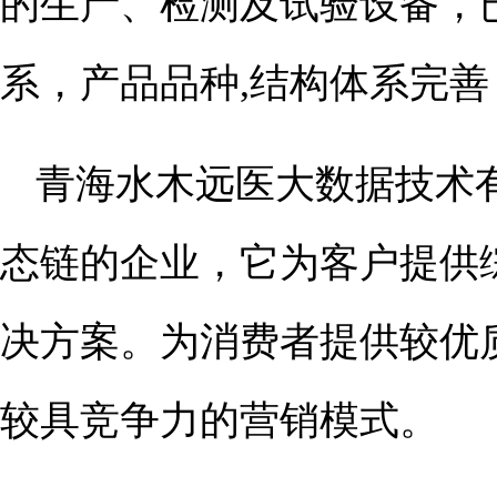
的生产、检测及试验设备，
系，产品品种,结构体系完
青海水木远医大数据技术
态链的企业，它为客户提供
决方案。为消费者提供较优
较具竞争力的营销模式。