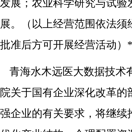
发展；农业科学研究与试验
展。（以上经营范围依法须
批准后方可开展经营活动）**
青海水木远医大数据技术
院关于国有企业深化改革的
强企业的有关要求，将继续