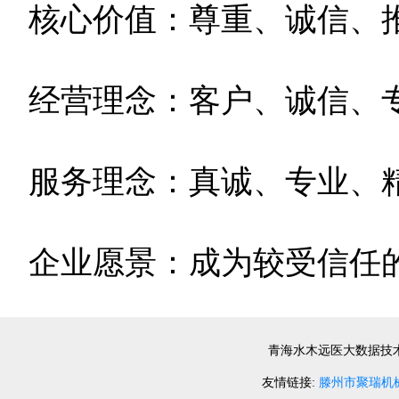
核心价值：尊重、诚信、
经营理念：客户、诚信、
服务理念：真诚、专业、
企业愿景：成为较受信任
青海水木远医大数据技术
友情链接:
滕州市聚瑞机