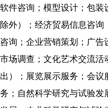
软件咨询；模型设计；包装
除外）；经济贸易信息咨询
咨询；企业营销策划；广告
市场调查；文化艺术交流活
出）；展览展示服务；会议
务；自然科学研究与试验发